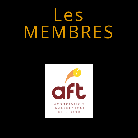
Les
MEMBRES