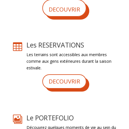
DECOUVRIR
Les RESERVATIONS

Les terrains sont accessibles aux membres
comme aux gens extérieures durant la saison
estivale.
DECOUVRIR
Le PORTEFOLIO

Découvrez quelques moments de vie au sein du