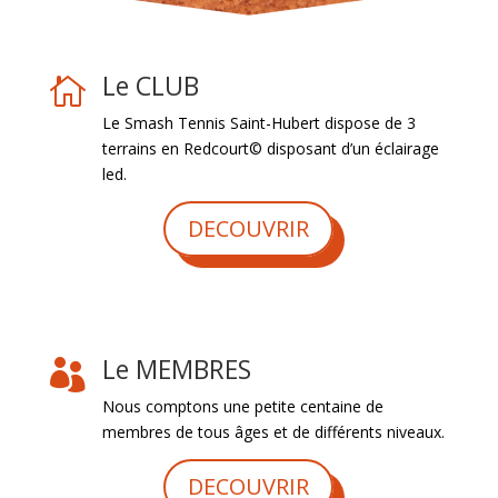
Le CLUB

Le Smash Tennis Saint-Hubert dispose de 3
terrains en Redcourt© disposant d’un éclairage
led.
DECOUVRIR
Le MEMBRES

Nous comptons une petite centaine de
membres de tous âges et de différents niveaux.
DECOUVRIR