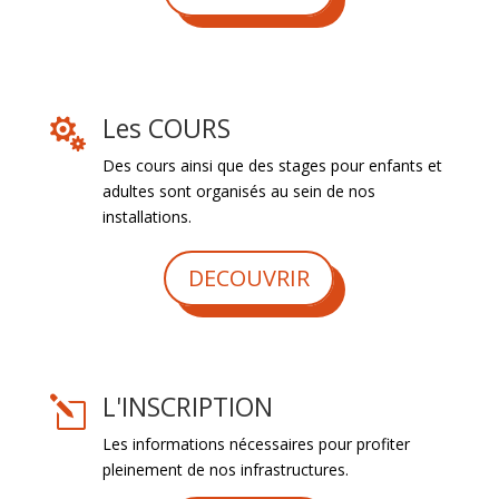
Les COURS

Des cours ainsi que des stages pour enfants et
adultes sont organisés au sein de nos
installations.
DECOUVRIR
L'INSCRIPTION
l
Les informations nécessaires pour profiter
pleinement de nos infrastructures.