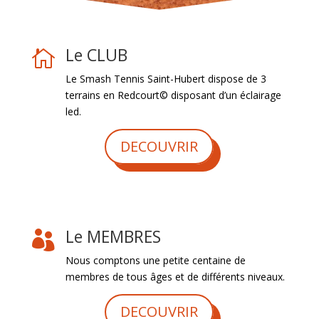
Le CLUB

Le Smash Tennis Saint-Hubert dispose de 3
terrains en Redcourt© disposant d’un éclairage
led.
DECOUVRIR
Le MEMBRES

Nous comptons une petite centaine de
membres de tous âges et de différents niveaux.
DECOUVRIR