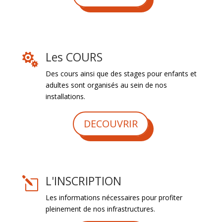
Les COURS

Des cours ainsi que des stages pour enfants et
adultes sont organisés au sein de nos
installations.
DECOUVRIR
L'INSCRIPTION
l
Les informations nécessaires pour profiter
pleinement de nos infrastructures.