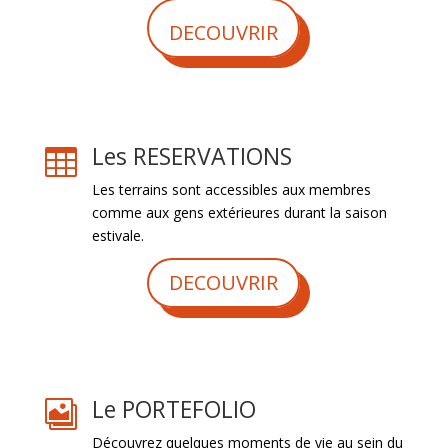
DECOUVRIR
Les RESERVATIONS

Les terrains sont accessibles aux membres
comme aux gens extérieures durant la saison
estivale.
DECOUVRIR
Le PORTEFOLIO

Découvrez quelques moments de vie au sein du