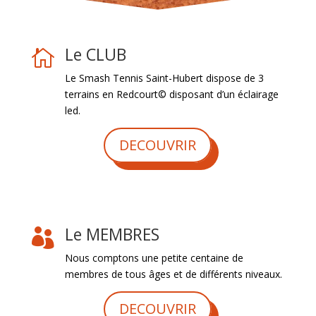
Le CLUB

Le Smash Tennis Saint-Hubert dispose de 3
terrains en Redcourt© disposant d’un éclairage
led.
DECOUVRIR
Le MEMBRES

Nous comptons une petite centaine de
membres de tous âges et de différents niveaux.
DECOUVRIR