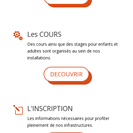
Les COURS

Des cours ainsi que des stages pour enfants et
adultes sont organisés au sein de nos
installations.
DECOUVRIR
L'INSCRIPTION
l
Les informations nécessaires pour profiter
pleinement de nos infrastructures.