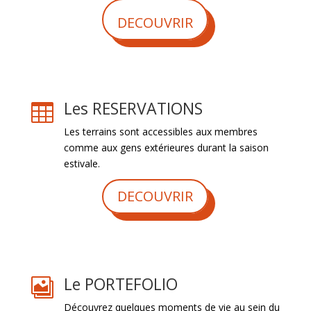
DECOUVRIR
Les RESERVATIONS

Les terrains sont accessibles aux membres
comme aux gens extérieures durant la saison
estivale.
DECOUVRIR
Le PORTEFOLIO

Découvrez quelques moments de vie au sein du