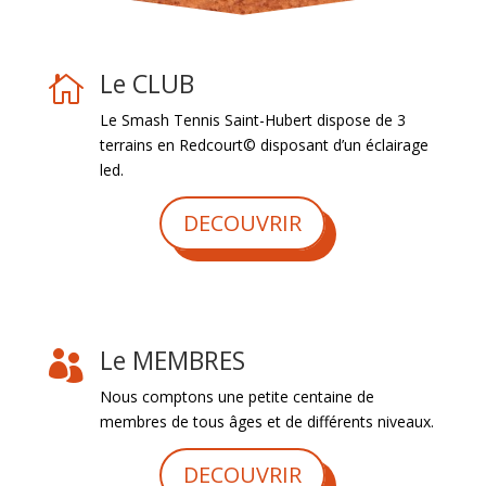
Le CLUB

Le Smash Tennis Saint-Hubert dispose de 3
terrains en Redcourt© disposant d’un éclairage
led.
DECOUVRIR
Le MEMBRES

Nous comptons une petite centaine de
membres de tous âges et de différents niveaux.
DECOUVRIR