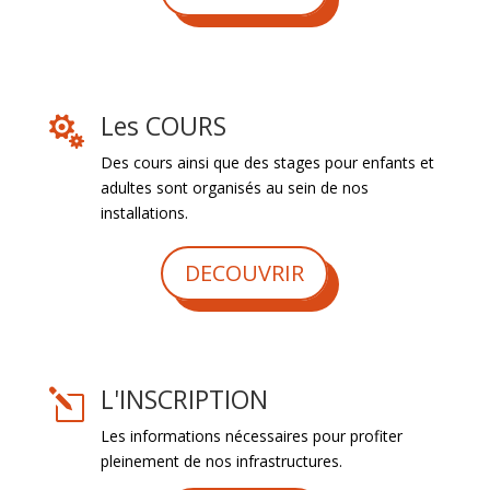
Les COURS

Des cours ainsi que des stages pour enfants et
adultes sont organisés au sein de nos
installations.
DECOUVRIR
L'INSCRIPTION
l
Les informations nécessaires pour profiter
pleinement de nos infrastructures.