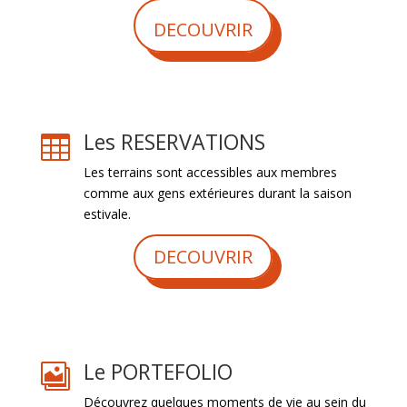
DECOUVRIR
Les RESERVATIONS

Les terrains sont accessibles aux membres
comme aux gens extérieures durant la saison
estivale.
DECOUVRIR
Le PORTEFOLIO

Découvrez quelques moments de vie au sein du