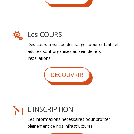
Les COURS

Des cours ainsi que des stages pour enfants et
adultes sont organisés au sein de nos
installations.
DECOUVRIR
L'INSCRIPTION
l
Les informations nécessaires pour profiter
pleinement de nos infrastructures.