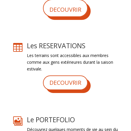
DECOUVRIR
Les RESERVATIONS

Les terrains sont accessibles aux membres
comme aux gens extérieures durant la saison
estivale.
DECOUVRIR
Le PORTEFOLIO

Découvrez quelques moments de vie au sein du