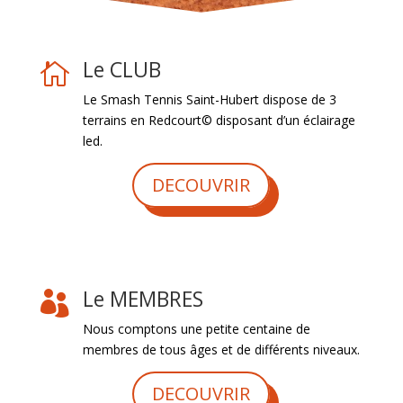
Le CLUB

Le Smash Tennis Saint-Hubert dispose de 3
terrains en Redcourt© disposant d’un éclairage
led.
DECOUVRIR
Le MEMBRES

Nous comptons une petite centaine de
membres de tous âges et de différents niveaux.
DECOUVRIR