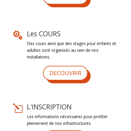
Les COURS

Des cours ainsi que des stages pour enfants et
adultes sont organisés au sein de nos
installations.
DECOUVRIR
L'INSCRIPTION
l
Les informations nécessaires pour profiter
pleinement de nos infrastructures.