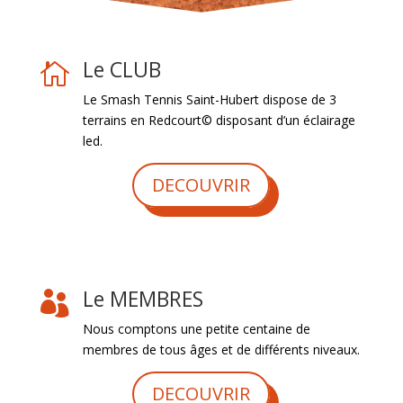
Le CLUB

Le Smash Tennis Saint-Hubert dispose de 3
terrains en Redcourt© disposant d’un éclairage
led.
DECOUVRIR
Le MEMBRES

Nous comptons une petite centaine de
membres de tous âges et de différents niveaux.
DECOUVRIR