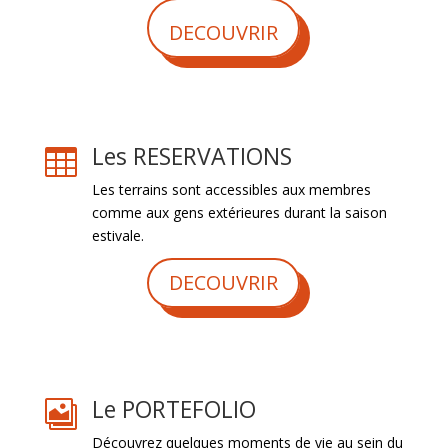
DECOUVRIR
Les RESERVATIONS

Les terrains sont accessibles aux membres
comme aux gens extérieures durant la saison
estivale.
DECOUVRIR
Le PORTEFOLIO

Découvrez quelques moments de vie au sein du