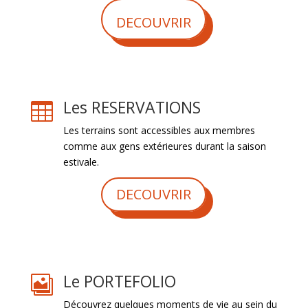
DECOUVRIR
Les RESERVATIONS

Les terrains sont accessibles aux membres
comme aux gens extérieures durant la saison
estivale.
DECOUVRIR
Le PORTEFOLIO

Découvrez quelques moments de vie au sein du