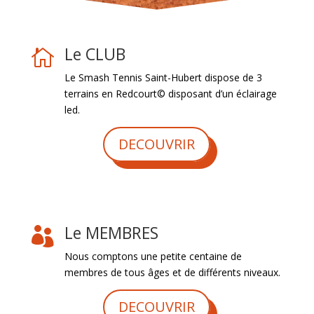
Le CLUB

Le Smash Tennis Saint-Hubert dispose de 3
terrains en Redcourt© disposant d’un éclairage
led.
DECOUVRIR
Le MEMBRES

Nous comptons une petite centaine de
membres de tous âges et de différents niveaux.
DECOUVRIR