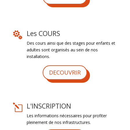
Les COURS

Des cours ainsi que des stages pour enfants et
adultes sont organisés au sein de nos
installations.
DECOUVRIR
L'INSCRIPTION
l
Les informations nécessaires pour profiter
pleinement de nos infrastructures.