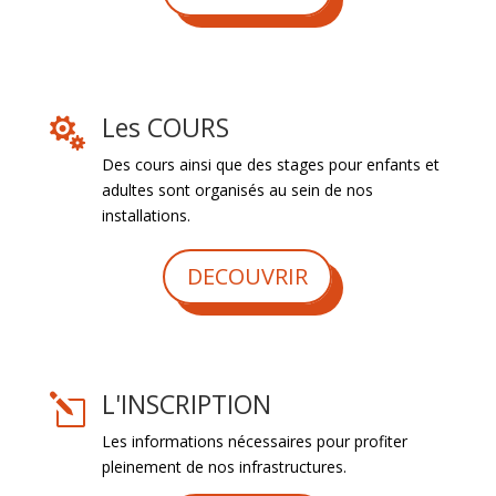
Les COURS

Des cours ainsi que des stages pour enfants et
adultes sont organisés au sein de nos
installations.
DECOUVRIR
L'INSCRIPTION
l
Les informations nécessaires pour profiter
pleinement de nos infrastructures.