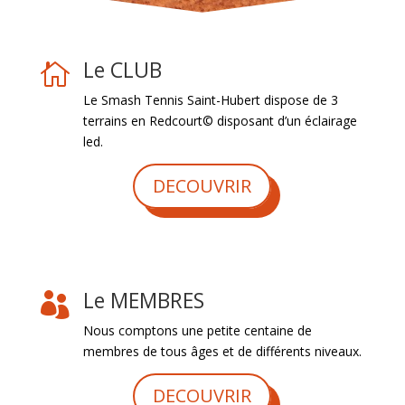
Le CLUB

Le Smash Tennis Saint-Hubert dispose de 3
terrains en Redcourt© disposant d’un éclairage
led.
DECOUVRIR
Le MEMBRES

Nous comptons une petite centaine de
membres de tous âges et de différents niveaux.
DECOUVRIR