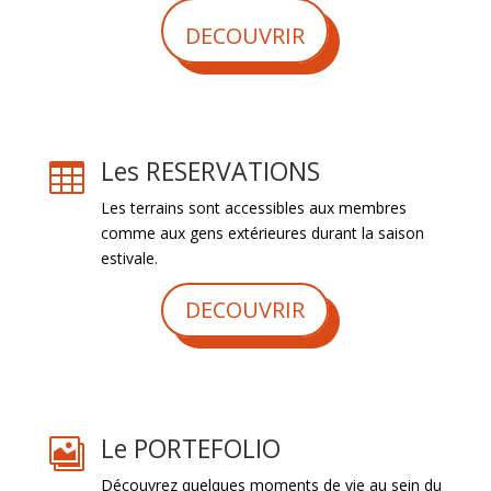
DECOUVRIR
Les RESERVATIONS

Les terrains sont accessibles aux membres
comme aux gens extérieures durant la saison
estivale.
DECOUVRIR
Le PORTEFOLIO

Découvrez quelques moments de vie au sein du