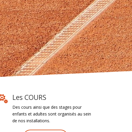
Les COURS

Des cours ainsi que des stages pour
enfants et adultes sont organisés au sein
de nos installations.