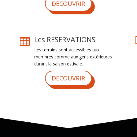
DECOUVRIR
Les RESERVATIONS

Les terrains sont accessibles aux
membres comme aux gens extérieures
durant la saison estivale.
DECOUVRIR