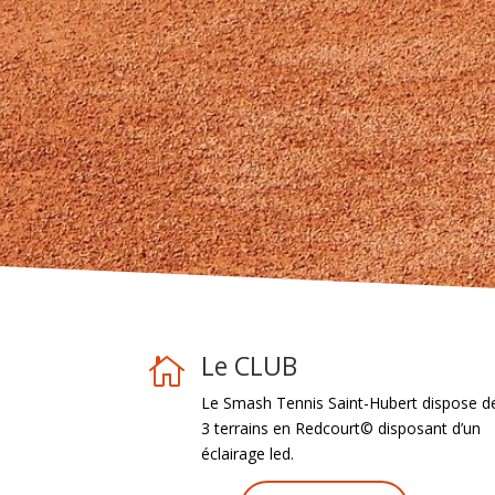
Le CLUB

Le Smash Tennis Saint-Hubert dispose d
3 terrains en Redcourt© disposant d’un
éclairage led.