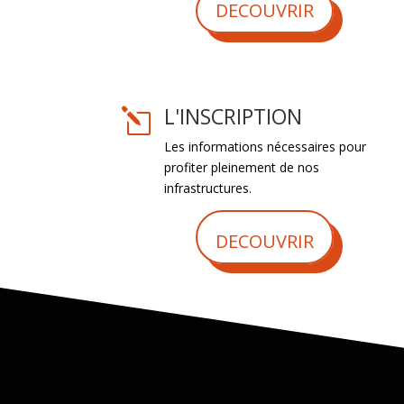
DECOUVRIR
L'INSCRIPTION
l
Les informations nécessaires pour
profiter pleinement de nos
infrastructures.
DECOUVRIR