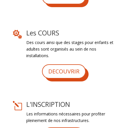
Les COURS

Des cours ainsi que des stages pour enfants et
adultes sont organisés au sein de nos
installations.
DECOUVRIR
L'INSCRIPTION
l
Les informations nécessaires pour profiter
pleinement de nos infrastructures.