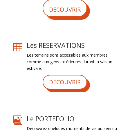
DECOUVRIR
Les RESERVATIONS

Les terrains sont accessibles aux membres
comme aux gens extérieures durant la saison
estivale.
DECOUVRIR
Le PORTEFOLIO

Découvrez quelques moments de vie au sein du