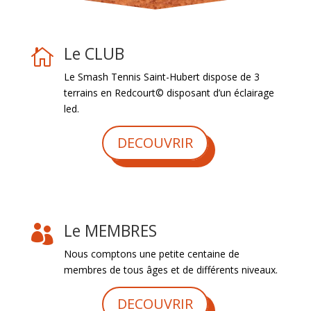
Le CLUB

Le Smash Tennis Saint-Hubert dispose de 3
terrains en Redcourt© disposant d’un éclairage
led.
DECOUVRIR
Le MEMBRES

Nous comptons une petite centaine de
membres de tous âges et de différents niveaux.
DECOUVRIR