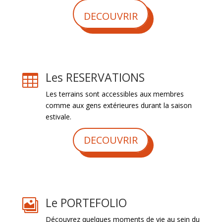
DECOUVRIR
Les RESERVATIONS

Les terrains sont accessibles aux membres
comme aux gens extérieures durant la saison
estivale.
DECOUVRIR
Le PORTEFOLIO

Découvrez quelques moments de vie au sein du