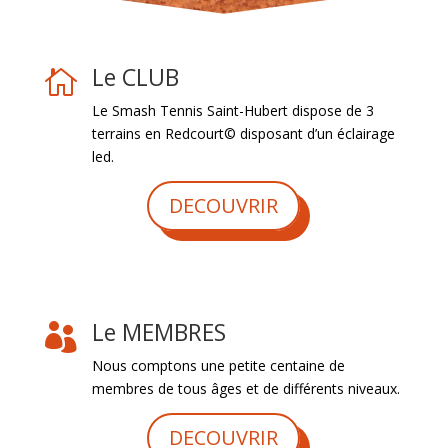
Le CLUB

Le Smash Tennis Saint-Hubert dispose de 3
terrains en Redcourt© disposant d’un éclairage
led.
DECOUVRIR
Le MEMBRES

Nous comptons une petite centaine de
membres de tous âges et de différents niveaux.
DECOUVRIR