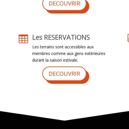
DECOUVRIR
Les RESERVATIONS

Les terrains sont accessibles aux
membres comme aux gens extérieures
durant la saison estivale.
DECOUVRIR