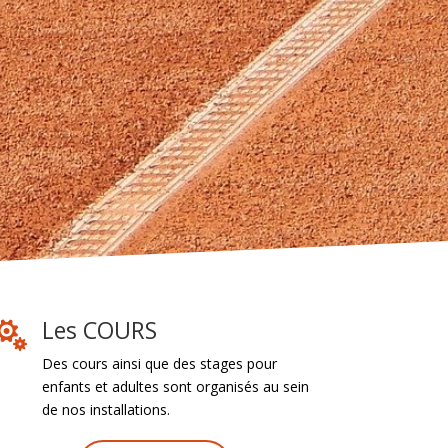
Les COURS

Des cours ainsi que des stages pour
enfants et adultes sont organisés au sein
de nos installations.