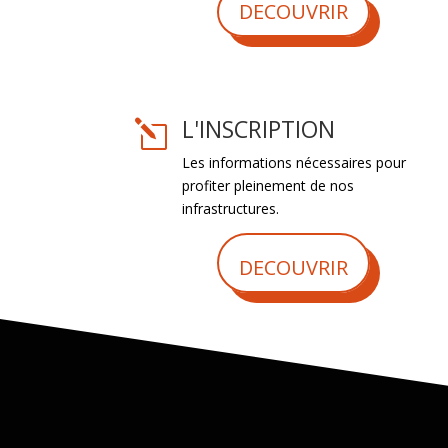
DECOUVRIR
L'INSCRIPTION
l
Les informations nécessaires pour
profiter pleinement de nos
infrastructures.
DECOUVRIR