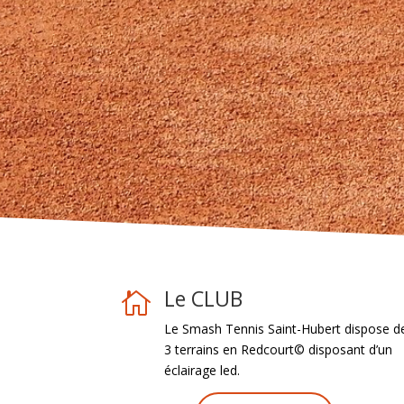
Le CLUB

Le Smash Tennis Saint-Hubert dispose d
3 terrains en Redcourt© disposant d’un
éclairage led.