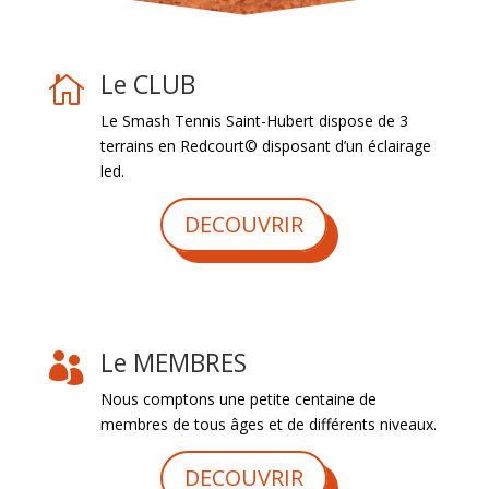
Le CLUB

Le Smash Tennis Saint-Hubert dispose de 3
terrains en Redcourt© disposant d’un éclairage
led.
DECOUVRIR
Le MEMBRES

Nous comptons une petite centaine de
membres de tous âges et de différents niveaux.
DECOUVRIR