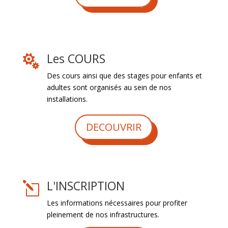
Les COURS

Des cours ainsi que des stages pour enfants et
adultes sont organisés au sein de nos
installations.
DECOUVRIR
L'INSCRIPTION
l
Les informations nécessaires pour profiter
pleinement de nos infrastructures.