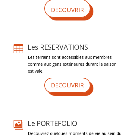
DECOUVRIR
Les RESERVATIONS

Les terrains sont accessibles aux membres
comme aux gens extérieures durant la saison
estivale.
DECOUVRIR
Le PORTEFOLIO

Découvrez quelques moments de vie au sein du