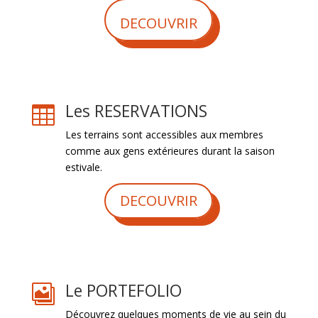
DECOUVRIR
Les RESERVATIONS

Les terrains sont accessibles aux membres
comme aux gens extérieures durant la saison
estivale.
DECOUVRIR
Le PORTEFOLIO

Découvrez quelques moments de vie au sein du