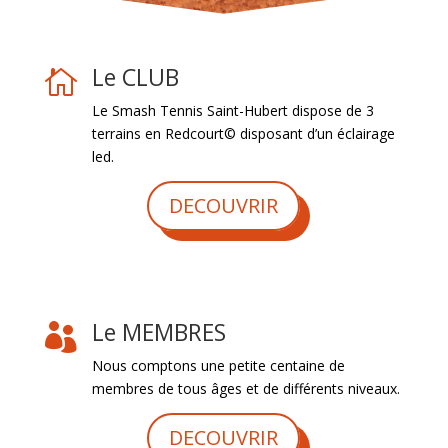
Le CLUB

Le Smash Tennis Saint-Hubert dispose de 3
terrains en Redcourt© disposant d’un éclairage
led.
DECOUVRIR
Le MEMBRES

Nous comptons une petite centaine de
membres de tous âges et de différents niveaux.
DECOUVRIR