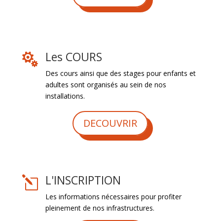
Les COURS

Des cours ainsi que des stages pour enfants et
adultes sont organisés au sein de nos
installations.
DECOUVRIR
L'INSCRIPTION
l
Les informations nécessaires pour profiter
pleinement de nos infrastructures.