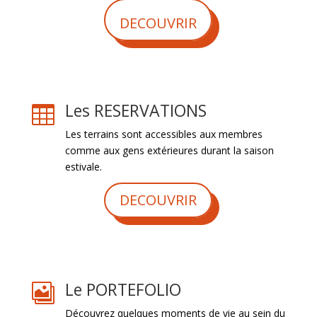
DECOUVRIR
Les RESERVATIONS

Les terrains sont accessibles aux membres
comme aux gens extérieures durant la saison
estivale.
DECOUVRIR
Le PORTEFOLIO

Découvrez quelques moments de vie au sein du