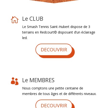
Le CLUB

Le Smash Tennis Saint-Hubert dispose de 3
terrains en Redcourt© disposant d’un éclairage
led.
DECOUVRIR
Le MEMBRES

Nous comptons une petite centaine de
membres de tous âges et de différents niveaux.
DECOUVRIR