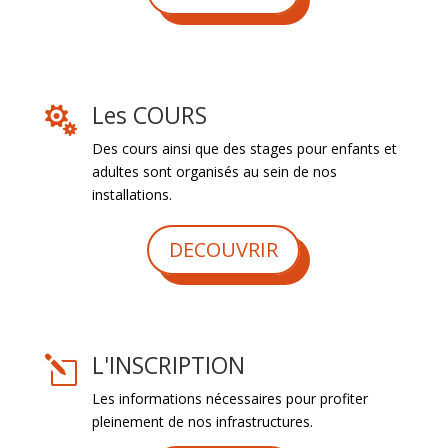
Les COURS

Des cours ainsi que des stages pour enfants et
adultes sont organisés au sein de nos
installations.
DECOUVRIR
L'INSCRIPTION
l
Les informations nécessaires pour profiter
pleinement de nos infrastructures.