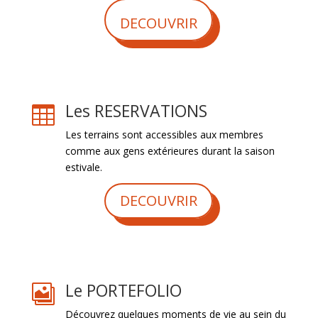
DECOUVRIR
Les RESERVATIONS

Les terrains sont accessibles aux membres
comme aux gens extérieures durant la saison
estivale.
DECOUVRIR
Le PORTEFOLIO

Découvrez quelques moments de vie au sein du