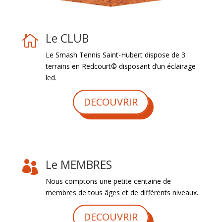
Le CLUB

Le Smash Tennis Saint-Hubert dispose de 3
terrains en Redcourt© disposant d’un éclairage
led.
DECOUVRIR
Le MEMBRES

Nous comptons une petite centaine de
membres de tous âges et de différents niveaux.
DECOUVRIR