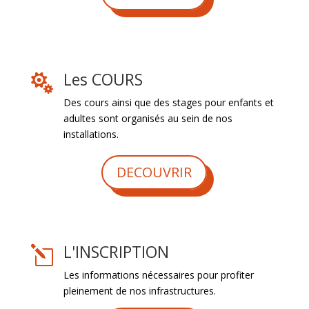
Les COURS

Des cours ainsi que des stages pour enfants et
adultes sont organisés au sein de nos
installations.
DECOUVRIR
L'INSCRIPTION
l
Les informations nécessaires pour profiter
pleinement de nos infrastructures.