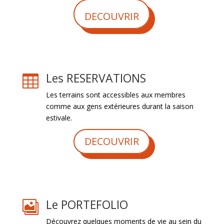
DECOUVRIR
Les RESERVATIONS

Les terrains sont accessibles aux membres
comme aux gens extérieures durant la saison
estivale.
DECOUVRIR
Le PORTEFOLIO

Découvrez quelques moments de vie au sein du