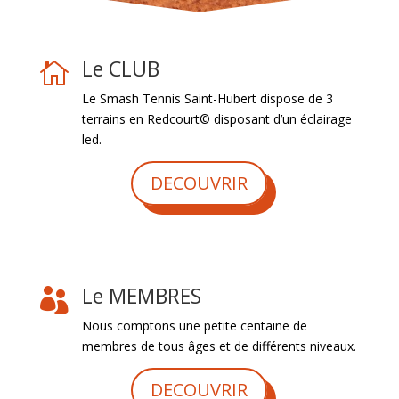
Le CLUB

Le Smash Tennis Saint-Hubert dispose de 3
terrains en Redcourt© disposant d’un éclairage
led.
DECOUVRIR
Le MEMBRES

Nous comptons une petite centaine de
membres de tous âges et de différents niveaux.
DECOUVRIR