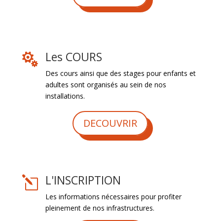
Les COURS

Des cours ainsi que des stages pour enfants et
adultes sont organisés au sein de nos
installations.
DECOUVRIR
L'INSCRIPTION
l
Les informations nécessaires pour profiter
pleinement de nos infrastructures.