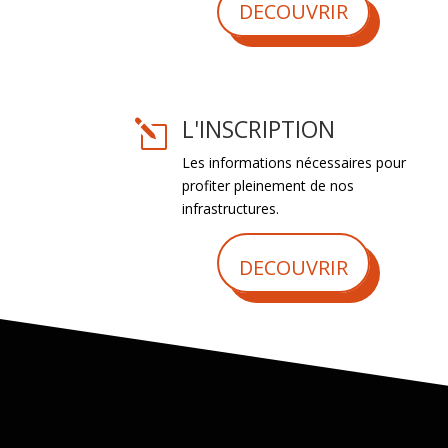
DECOUVRIR
L'INSCRIPTION
l
Les informations nécessaires pour
profiter pleinement de nos
infrastructures.
DECOUVRIR