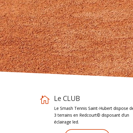
Le CLUB

Le Smash Tennis Saint-Hubert dispose d
3 terrains en Redcourt© disposant d’un
éclairage led.