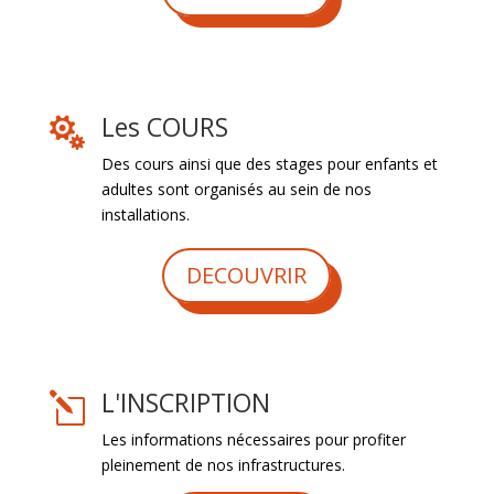
Les COURS

Des cours ainsi que des stages pour enfants et
adultes sont organisés au sein de nos
installations.
DECOUVRIR
L'INSCRIPTION
l
Les informations nécessaires pour profiter
pleinement de nos infrastructures.