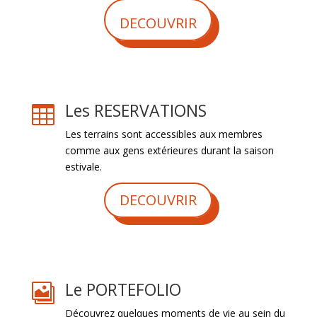
DECOUVRIR
Les RESERVATIONS

Les terrains sont accessibles aux membres
comme aux gens extérieures durant la saison
estivale.
DECOUVRIR
Le PORTEFOLIO

Découvrez quelques moments de vie au sein du