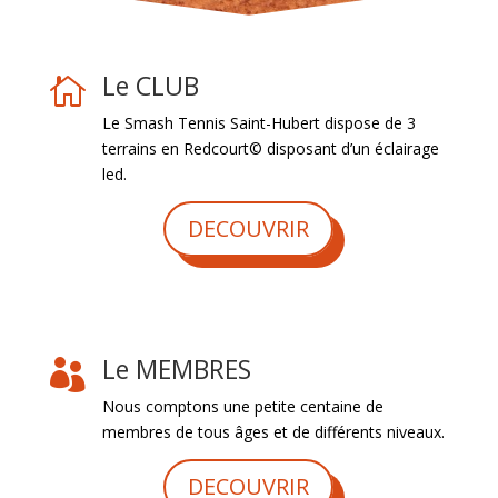
Le CLUB

Le Smash Tennis Saint-Hubert dispose de 3
terrains en Redcourt© disposant d’un éclairage
led.
DECOUVRIR
Le MEMBRES

Nous comptons une petite centaine de
membres de tous âges et de différents niveaux.
DECOUVRIR