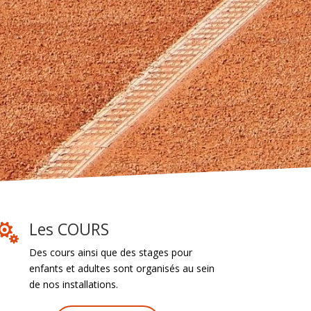
Les COURS

Des cours ainsi que des stages pour
enfants et adultes sont organisés au sein
de nos installations.