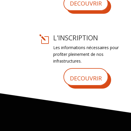
DECOUVRIR
L'INSCRIPTION
l
Les informations nécessaires pour
profiter pleinement de nos
infrastructures.
DECOUVRIR