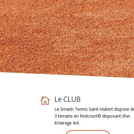
Le CLUB

Le Smash Tennis Saint-Hubert dispose d
3 terrains en Redcourt© disposant d’un
éclairage led.