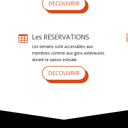
DECOUVRIR
Les RESERVATIONS

Les terrains sont accessibles aux
membres comme aux gens extérieures
durant la saison estivale.
DECOUVRIR