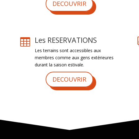
DECOUVRIR
Les RESERVATIONS

Les terrains sont accessibles aux
membres comme aux gens extérieures
durant la saison estivale.
DECOUVRIR