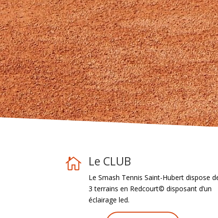
Le CLUB

Le Smash Tennis Saint-Hubert dispose d
3 terrains en Redcourt© disposant d’un
éclairage led.