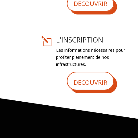
DECOUVRIR
L'INSCRIPTION
l
Les informations nécessaires pour
profiter pleinement de nos
infrastructures.
DECOUVRIR