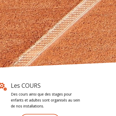
Les COURS

Des cours ainsi que des stages pour
enfants et adultes sont organisés au sein
de nos installations.