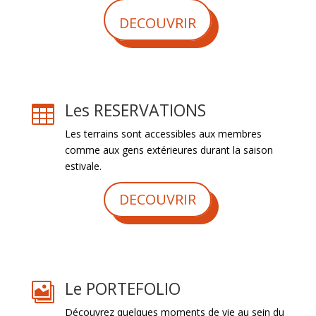
DECOUVRIR
Les RESERVATIONS

Les terrains sont accessibles aux membres
comme aux gens extérieures durant la saison
estivale.
DECOUVRIR
Le PORTEFOLIO

Découvrez quelques moments de vie au sein du