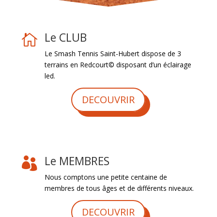
Le CLUB

Le Smash Tennis Saint-Hubert dispose de 3
terrains en Redcourt© disposant d’un éclairage
led.
DECOUVRIR
Le MEMBRES

Nous comptons une petite centaine de
membres de tous âges et de différents niveaux.
DECOUVRIR