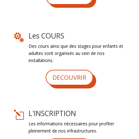
Les COURS

Des cours ainsi que des stages pour enfants et
adultes sont organisés au sein de nos
installations.
DECOUVRIR
L'INSCRIPTION
l
Les informations nécessaires pour profiter
pleinement de nos infrastructures.