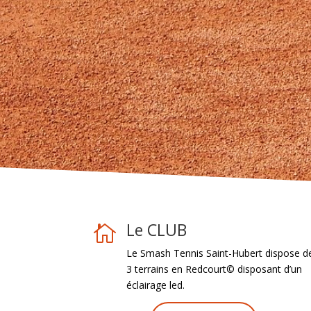
Le CLUB

Le Smash Tennis Saint-Hubert dispose d
3 terrains en Redcourt© disposant d’un
éclairage led.