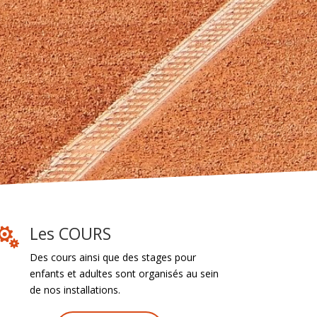
Les COURS

Des cours ainsi que des stages pour
enfants et adultes sont organisés au sein
de nos installations.