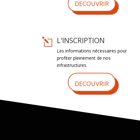
DECOUVRIR
L'INSCRIPTION
l
Les informations nécessaires pour
profiter pleinement de nos
infrastructures.
DECOUVRIR