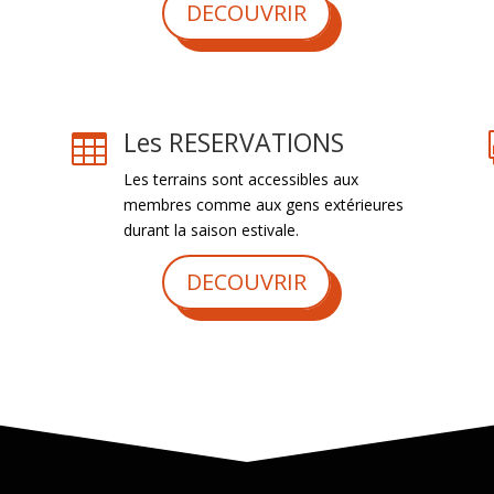
DECOUVRIR
Les RESERVATIONS

Les terrains sont accessibles aux
membres comme aux gens extérieures
durant la saison estivale.
DECOUVRIR