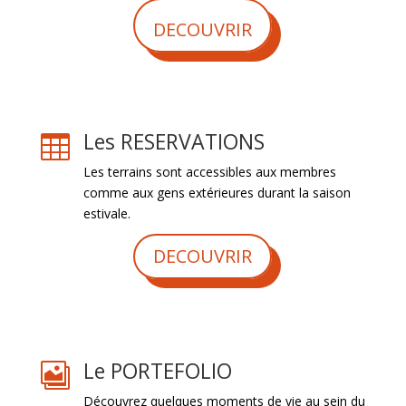
DECOUVRIR
Les RESERVATIONS

Les terrains sont accessibles aux membres
comme aux gens extérieures durant la saison
estivale.
DECOUVRIR
Le PORTEFOLIO

Découvrez quelques moments de vie au sein du