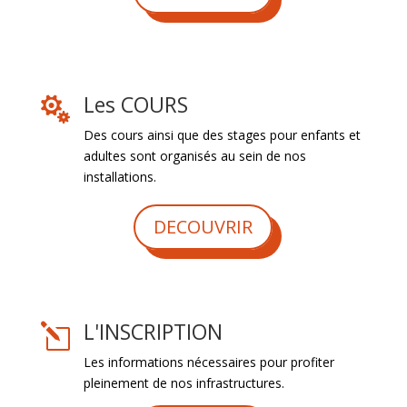
Les COURS

Des cours ainsi que des stages pour enfants et
adultes sont organisés au sein de nos
installations.
DECOUVRIR
L'INSCRIPTION
l
Les informations nécessaires pour profiter
pleinement de nos infrastructures.