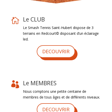
Le CLUB

Le Smash Tennis Saint-Hubert dispose de 3
terrains en Redcourt© disposant d’un éclairage
led.
DECOUVRIR
Le MEMBRES

Nous comptons une petite centaine de
membres de tous âges et de différents niveaux.
DECOUVRIR