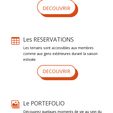
DECOUVRIR
Les RESERVATIONS

Les terrains sont accessibles aux membres
comme aux gens extérieures durant la saison
estivale.
DECOUVRIR
Le PORTEFOLIO

Découvrez quelques moments de vie au sein du