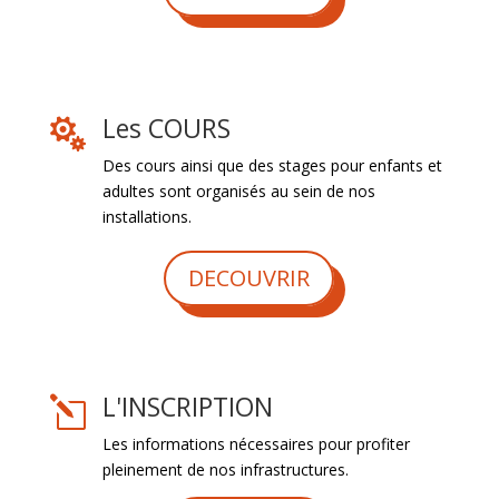
Les COURS

Des cours ainsi que des stages pour enfants et
adultes sont organisés au sein de nos
installations.
DECOUVRIR
L'INSCRIPTION
l
Les informations nécessaires pour profiter
pleinement de nos infrastructures.