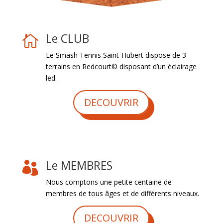
Le CLUB

Le Smash Tennis Saint-Hubert dispose de 3
terrains en Redcourt© disposant d’un éclairage
led.
DECOUVRIR
Le MEMBRES

Nous comptons une petite centaine de
membres de tous âges et de différents niveaux.
DECOUVRIR