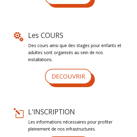
Les COURS

Des cours ainsi que des stages pour enfants et
adultes sont organisés au sein de nos
installations.
DECOUVRIR
L'INSCRIPTION
l
Les informations nécessaires pour profiter
pleinement de nos infrastructures.