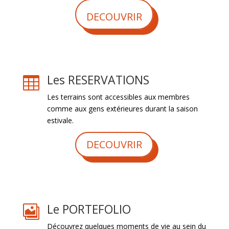
DECOUVRIR
Les RESERVATIONS

Les terrains sont accessibles aux membres
comme aux gens extérieures durant la saison
estivale.
DECOUVRIR
Le PORTEFOLIO

Découvrez quelques moments de vie au sein du