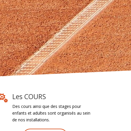
Les COURS

Des cours ainsi que des stages pour
enfants et adultes sont organisés au sein
de nos installations.