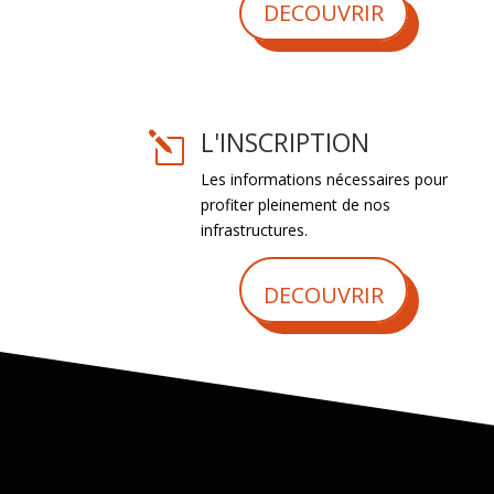
DECOUVRIR
L'INSCRIPTION
l
Les informations nécessaires pour
profiter pleinement de nos
infrastructures.
DECOUVRIR