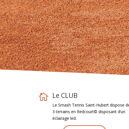
Le CLUB

Le Smash Tennis Saint-Hubert dispose d
3 terrains en Redcourt© disposant d’un
éclairage led.