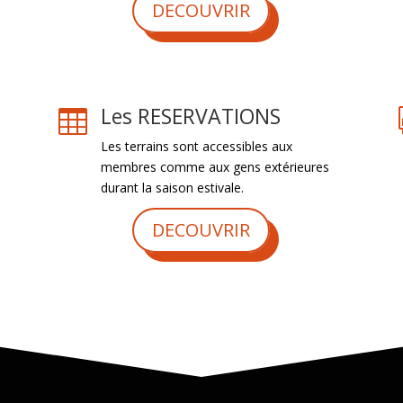
DECOUVRIR
Les RESERVATIONS

Les terrains sont accessibles aux
membres comme aux gens extérieures
durant la saison estivale.
DECOUVRIR