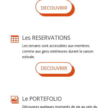
DECOUVRIR
Les RESERVATIONS

Les terrains sont accessibles aux membres
comme aux gens extérieures durant la saison
estivale.
DECOUVRIR
Le PORTEFOLIO

Découvrez quelques moments de vie au sein du