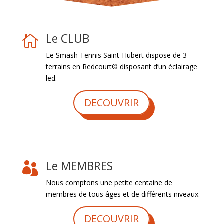
Le CLUB

Le Smash Tennis Saint-Hubert dispose de 3
terrains en Redcourt© disposant d’un éclairage
led.
DECOUVRIR
Le MEMBRES

Nous comptons une petite centaine de
membres de tous âges et de différents niveaux.
DECOUVRIR