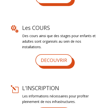
Les COURS

Des cours ainsi que des stages pour enfants et
adultes sont organisés au sein de nos
installations.
DECOUVRIR
L'INSCRIPTION
l
Les informations nécessaires pour profiter
pleinement de nos infrastructures.