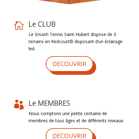
Le CLUB

Le Smash Tennis Saint-Hubert dispose de 3
terrains en Redcourt© disposant d’un éclairage
led.
DECOUVRIR
Le MEMBRES

Nous comptons une petite centaine de
membres de tous âges et de différents niveaux.
DECOUVRIR