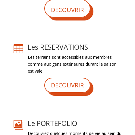
DECOUVRIR
Les RESERVATIONS

Les terrains sont accessibles aux membres
comme aux gens extérieures durant la saison
estivale.
DECOUVRIR
Le PORTEFOLIO

Découvrez quelques moments de vie au sein du