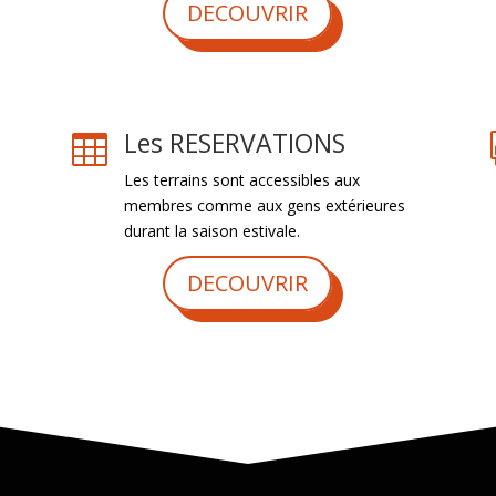
DECOUVRIR
Les RESERVATIONS

Les terrains sont accessibles aux
membres comme aux gens extérieures
durant la saison estivale.
DECOUVRIR