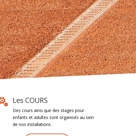
Les COURS

Des cours ainsi que des stages pour
enfants et adultes sont organisés au sein
de nos installations.