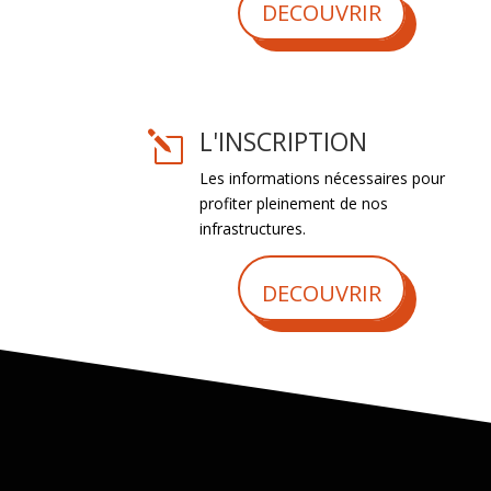
DECOUVRIR
L'INSCRIPTION
l
Les informations nécessaires pour
profiter pleinement de nos
infrastructures.
DECOUVRIR