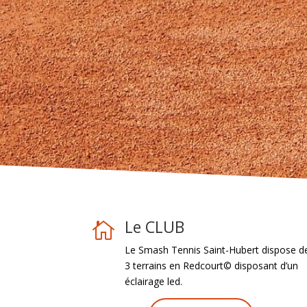
Le CLUB

Le Smash Tennis Saint-Hubert dispose d
3 terrains en Redcourt© disposant d’un
éclairage led.