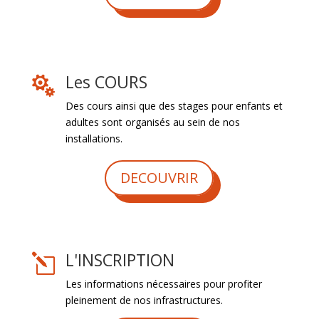
Les COURS

Des cours ainsi que des stages pour enfants et
adultes sont organisés au sein de nos
installations.
DECOUVRIR
L'INSCRIPTION
l
Les informations nécessaires pour profiter
pleinement de nos infrastructures.