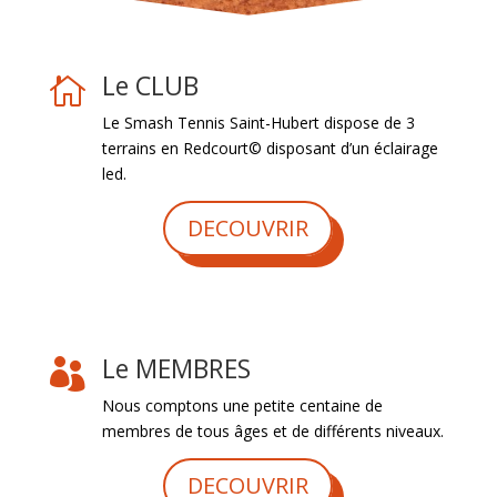
Le CLUB

Le Smash Tennis Saint-Hubert dispose de 3
terrains en Redcourt© disposant d’un éclairage
led.
DECOUVRIR
Le MEMBRES

Nous comptons une petite centaine de
membres de tous âges et de différents niveaux.
DECOUVRIR