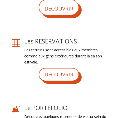
DECOUVRIR
Les RESERVATIONS

Les terrains sont accessibles aux membres
comme aux gens extérieures durant la saison
estivale.
DECOUVRIR
Le PORTEFOLIO

Découvrez quelques moments de vie au sein du