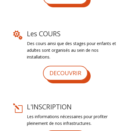
Les COURS

Des cours ainsi que des stages pour enfants et
adultes sont organisés au sein de nos
installations.
DECOUVRIR
L'INSCRIPTION
l
Les informations nécessaires pour profiter
pleinement de nos infrastructures.