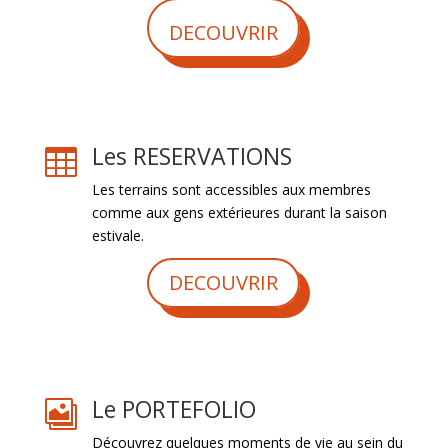
DECOUVRIR
Les RESERVATIONS

Les terrains sont accessibles aux membres
comme aux gens extérieures durant la saison
estivale.
DECOUVRIR
Le PORTEFOLIO

Découvrez quelques moments de vie au sein du