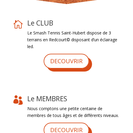
Le CLUB

Le Smash Tennis Saint-Hubert dispose de 3
terrains en Redcourt© disposant d’un éclairage
led.
DECOUVRIR
Le MEMBRES

Nous comptons une petite centaine de
membres de tous âges et de différents niveaux.
DECOUVRIR