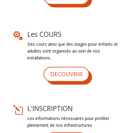
Les COURS

Des cours ainsi que des stages pour enfants et
adultes sont organisés au sein de nos
installations.
DECOUVRIR
L'INSCRIPTION
l
Les informations nécessaires pour profiter
pleinement de nos infrastructures.