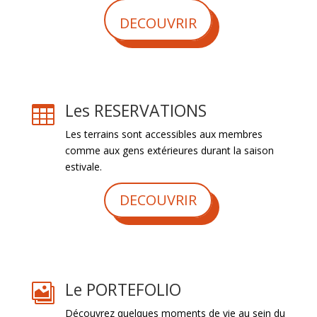
DECOUVRIR
Les RESERVATIONS

Les terrains sont accessibles aux membres
comme aux gens extérieures durant la saison
estivale.
DECOUVRIR
Le PORTEFOLIO

Découvrez quelques moments de vie au sein du