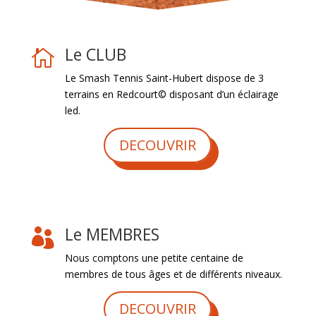
Le CLUB

Le Smash Tennis Saint-Hubert dispose de 3
terrains en Redcourt© disposant d’un éclairage
led.
DECOUVRIR
Le MEMBRES

Nous comptons une petite centaine de
membres de tous âges et de différents niveaux.
DECOUVRIR