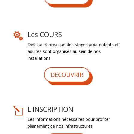
Les COURS

Des cours ainsi que des stages pour enfants et
adultes sont organisés au sein de nos
installations.
DECOUVRIR
L'INSCRIPTION
l
Les informations nécessaires pour profiter
pleinement de nos infrastructures.