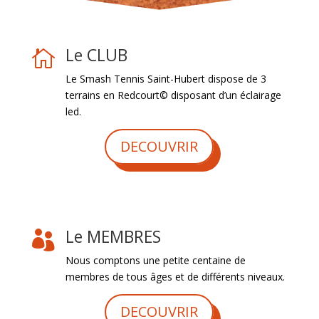
Le CLUB

Le Smash Tennis Saint-Hubert dispose de 3
terrains en Redcourt© disposant d’un éclairage
led.
DECOUVRIR
Le MEMBRES

Nous comptons une petite centaine de
membres de tous âges et de différents niveaux.
DECOUVRIR