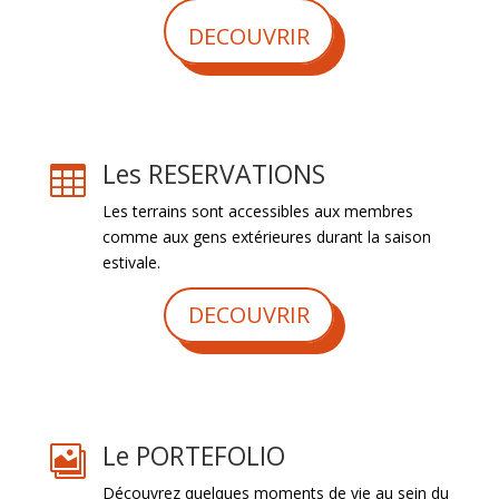
DECOUVRIR
Les RESERVATIONS

Les terrains sont accessibles aux membres
comme aux gens extérieures durant la saison
estivale.
DECOUVRIR
Le PORTEFOLIO

Découvrez quelques moments de vie au sein du